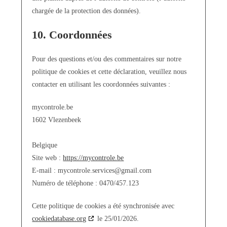
chargée de la protection des données).
10. Coordonnées
Pour des questions et/ou des commentaires sur notre
politique de cookies et cette déclaration, veuillez nous
contacter en utilisant les coordonnées suivantes :
mycontrole.be
1602 Vlezenbeek
Belgique
Site web :
https://mycontrole.be
E-mail :
mycontrole.services@
gmail.com
Numéro de téléphone : 0470/457.123
Cette politique de cookies a été synchronisée avec
cookiedatabase.org
le 25/01/2026.