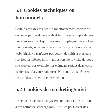
5.1 Cookies techniques ou
fonctionnels
Certains cookies assurent le fonctionnement correct de
certaines parties du site web et la prise en compte de vos
préférences en tant qu’internaute. En plaçant des cookies
fonctionnels, nous vous facilitons la visite de notre site
web. Ainsi, vous n’avez pas besoin de saisir à plusieurs
reprises les mêmes informations lors de la visite de notre
site web et, par exemple, les éléments restent dans votre
panier jusqu’à votre paiement. Nous pouvons déposer
ces cookies sans votre consentement.
5.2 Cookies de marketing/suivi
Les cookies de marketing/suivi sont des cookies ou toute
autre forme de stockage local, utilisés pour créer des