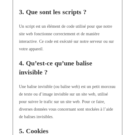
3. Que sont les scripts ?
Un script est un élément de code utilisé pour que notre
site web fonctionne correctement et de manière
interactive. Ce code est exécuté sur notre serveur ou sur
votre appareil.
4. Qu’est-ce qu’une balise
invisible ?
Une balise invisible (ou balise web) est un petit morceau
de texte ou d’image invisible sur un site web, utilisé
pour suivre le trafic sur un site web. Pour ce faire,
diverses données vous concernant sont stockées à l’aide
de balises invisibles.
5. Cookies