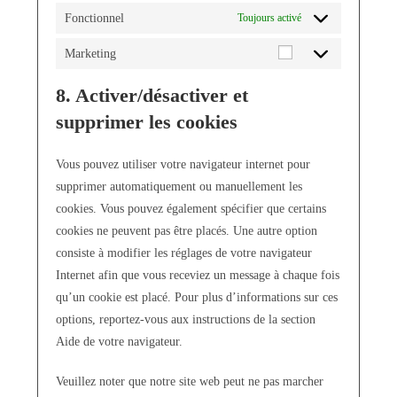
Fonctionnel
Toujours activé
Marketing
8. Activer/désactiver et
supprimer les cookies
Vous pouvez utiliser votre navigateur internet pour
supprimer automatiquement ou manuellement les
cookies. Vous pouvez également spécifier que certains
cookies ne peuvent pas être placés. Une autre option
consiste à modifier les réglages de votre navigateur
Internet afin que vous receviez un message à chaque fois
qu’un cookie est placé. Pour plus d’informations sur ces
options, reportez-vous aux instructions de la section
Aide de votre navigateur.
Veuillez noter que notre site web peut ne pas marcher