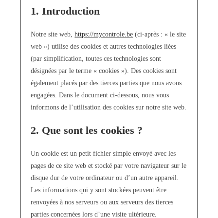
1. Introduction
Notre site web,
https://mycontrole.be
(ci-après : « le site
web ») utilise des cookies et autres technologies liées
(par simplification, toutes ces technologies sont
désignées par le terme « cookies »). Des cookies sont
également placés par des tierces parties que nous avons
engagées. Dans le document ci-dessous, nous vous
informons de l’utilisation des cookies sur notre site web.
2. Que sont les cookies ?
Un cookie est un petit fichier simple envoyé avec les
pages de ce site web et stocké par votre navigateur sur le
disque dur de votre ordinateur ou d’un autre appareil.
Les informations qui y sont stockées peuvent être
renvoyées à nos serveurs ou aux serveurs des tierces
parties concernées lors d’une visite ultérieure.