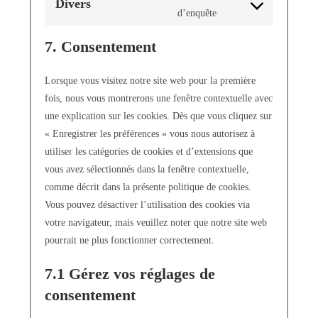
Divers
d’enquête
7. Consentement
Lorsque vous visitez notre site web pour la première
fois, nous vous montrerons une fenêtre contextuelle avec
une explication sur les cookies. Dès que vous cliquez sur
« Enregistrer les préférences » vous nous autorisez à
utiliser les catégories de cookies et d’extensions que
vous avez sélectionnés dans la fenêtre contextuelle,
comme décrit dans la présente politique de cookies.
Vous pouvez désactiver l’utilisation des cookies via
votre navigateur, mais veuillez noter que notre site web
pourrait ne plus fonctionner correctement.
7.1 Gérez vos réglages de
consentement