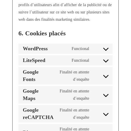
profils d’utilisateurs afin d’afficher de la publicité ou de
suivre l’utilisateur sur ce site web ou sur plusieurs sites
web dans des finalités marketing similaires.
6. Cookies placés
WordPress
Functional
LiteSpeed
Functional
Google
Finalité en attente
Fonts
d’enquête
Google
Finalité en attente
Maps
d’enquête
Google
Finalité en attente
reCAPTCHA
d’enquête
Finalité en attente