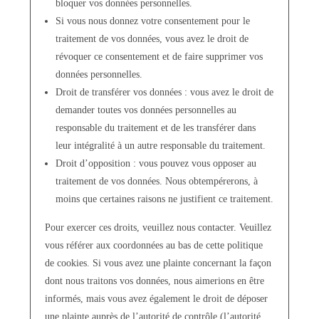
bloquer vos données personnelles.
Si vous nous donnez votre consentement pour le
traitement de vos données, vous avez le droit de
révoquer ce consentement et de faire supprimer vos
données personnelles.
Droit de transférer vos données : vous avez le droit de
demander toutes vos données personnelles au
responsable du traitement et de les transférer dans
leur intégralité à un autre responsable du traitement.
Droit d’opposition : vous pouvez vous opposer au
traitement de vos données. Nous obtempérerons, à
moins que certaines raisons ne justifient ce traitement.
Pour exercer ces droits, veuillez nous contacter. Veuillez
vous référer aux coordonnées au bas de cette politique
de cookies. Si vous avez une plainte concernant la façon
dont nous traitons vos données, nous aimerions en être
informés, mais vous avez également le droit de déposer
une plainte auprès de l’autorité de contrôle (l’autorité