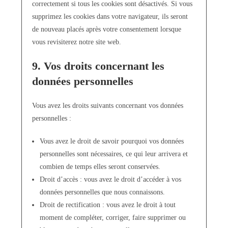
correctement si tous les cookies sont désactivés. Si vous
supprimez les cookies dans votre navigateur, ils seront
de nouveau placés après votre consentement lorsque
vous revisiterez notre site web.
9. Vos droits concernant les
données personnelles
Vous avez les droits suivants concernant vos données
personnelles :
Vous avez le droit de savoir pourquoi vos données
personnelles sont nécessaires, ce qui leur arrivera et
combien de temps elles seront conservées.
Droit d’accès : vous avez le droit d’accéder à vos
données personnelles que nous connaissons.
Droit de rectification : vous avez le droit à tout
moment de compléter, corriger, faire supprimer ou