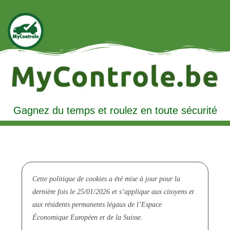
Gagnez du temps et roulez en toute sécurité
Cette politique de cookies a été mise à jour pour la
dernière fois le 25/01/2026 et s’applique aux citoyens et
aux résidents permanents légaux de l’Espace
Économique Européen et de la Suisse.